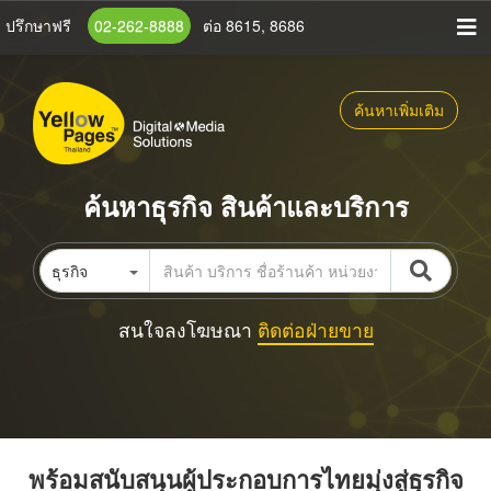
ข้าม
ปรึกษาฟรี
02-262-8888
ต่อ 8615, 8686
ไป
ยัง
เนื้อหา
ค้นหาเพิ่มเติม
หลัก
ค้นหาธุรกิจ สินค้าและบริการ
ธุรกิจ
สนใจลงโฆษณา
ติดต่อฝ่ายขาย
พร้อมสนับสนุนผู้ประกอบการไทยมุ่งสู่ธุรกิจ